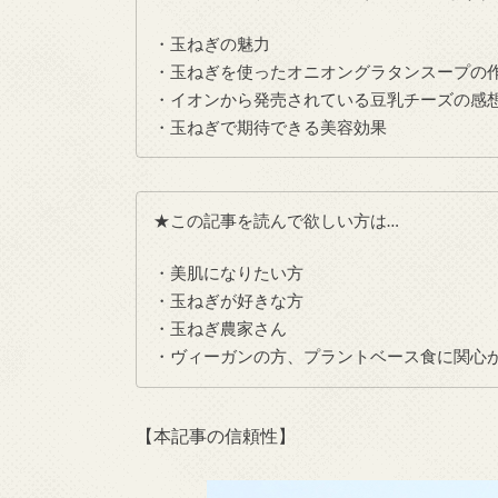
・玉ねぎの魅力
・玉ねぎを使ったオニオングラタンスープの
・イオンから発売されている豆乳チーズの感
・玉ねぎで期待できる美容効果
★この記事を読んで欲しい方は…
・美肌になりたい方
・玉ねぎが好きな方
・玉ねぎ農家さん
・ヴィーガンの方、プラントベース食に関心
【本記事の信頼性】