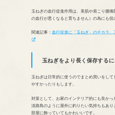
玉ねぎの血行促進作用は、美肌や肩こり腰痛
の血行が悪くなると育ちません）の為にも役
関連記事：
血行促進に「玉ねぎ」のチカラ。
玉ねぎをより長く保存するに
玉ねぎは日常的に使うのでまとめ買いをして
やすかったりもします。
対策として、お家のインテリア的にも良かっ
淡路島のように屋外に釣りたい気持ちもあり
部屋に飾っていてもかわいいです。