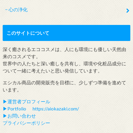
心の浄化
このサイトについて
深く癒されるエココスメは、人にも環境にも優しい天然由
来のコスメです。
世界中の人たちと深い癒しを共有し、環境や化粧品成分に
ついて一緒に考えたいと思い発信しています。
エシカル商品の開発販売を目標に、少しずつ準備を進めて
います。
▶︎運営者プロフィール
▶︎Portfolio https://aiokazaki.com/
▶︎お問い合わせ
プライバシーポリシー