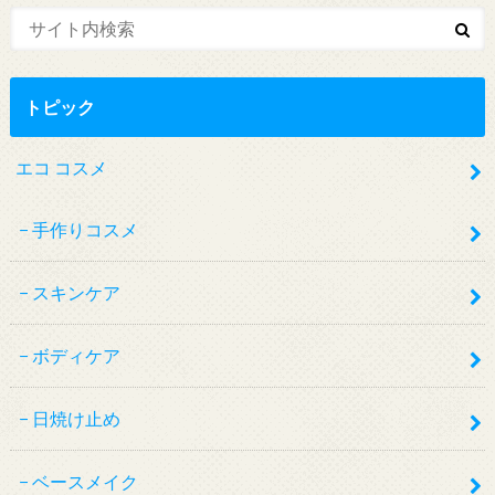
トピック
エコ コスメ
手作りコスメ
スキンケア
ボディケア
日焼け止め
ベースメイク