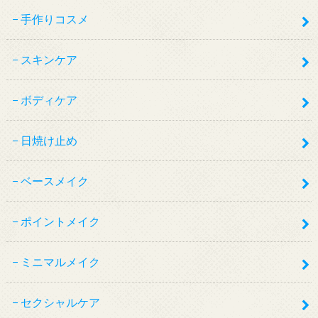
手作りコスメ
スキンケア
ボディケア
日焼け止め
ベースメイク
ポイントメイク
ミニマルメイク
セクシャルケア