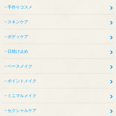
手作りコスメ
スキンケア
ボディケア
日焼け止め
ベースメイク
ポイントメイク
ミニマルメイク
セクシャルケア