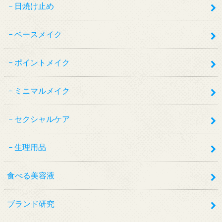
日焼け止め
ベースメイク
ポイントメイク
ミニマルメイク
セクシャルケア
生理用品
食べる美容液
ブランド研究