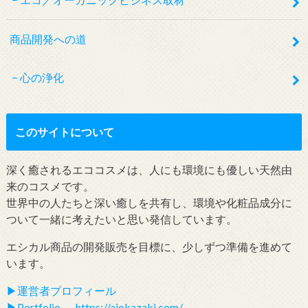
商品開発への道
心の浄化
このサイトについて
深く癒されるエココスメは、人にも環境にも優しい天然由
来のコスメです。
世界中の人たちと深い癒しを共有し、環境や化粧品成分に
ついて一緒に考えたいと思い発信しています。
エシカル商品の開発販売を目標に、少しずつ準備を進めて
います。
▶︎運営者プロフィール
▶︎Portfolio https://aiokazaki.com/