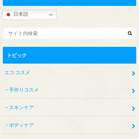
日本語
トピック
エコ コスメ
手作りコスメ
スキンケア
ボディケア