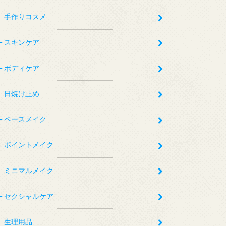
手作りコスメ
スキンケア
ボディケア
日焼け止め
ベースメイク
ポイントメイク
ミニマルメイク
セクシャルケア
生理用品