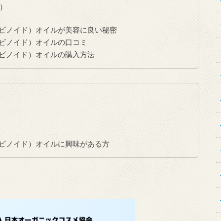
）
カンナビノイド）オイルが美容に良い秘密
カンナビノイド）オイルの口コミ
カンナビノイド）オイルの購入方法
カンナビノイド）オイルに興味がある方