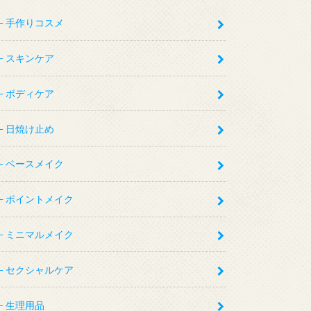
手作りコスメ
スキンケア
ボディケア
日焼け止め
ベースメイク
ポイントメイク
ミニマルメイク
セクシャルケア
生理用品