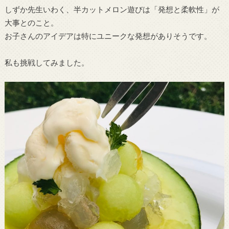
しずか先生いわく、半カットメロン遊びは「発想と柔軟性」が
大事とのこと。
お子さんのアイデアは特にユニークな発想がありそうです。
私も挑戦してみました。