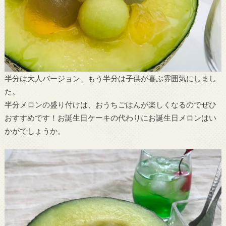
半分は大人バージョン、もう半分は子供が喜ぶ雰囲気にしまし
た。
半分メロンの盛り付けは、おうちごはんが楽しくなるのでぜひ
おすすめです！お誕生日ケーキの代わりにお誕生日メロンはい
かがでしょうか。