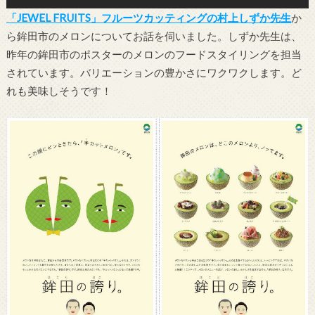
「JEWEL FRUITS」
フルーツカッティングの村上しずか先生
か
ら鉾田市のメロンについてお話を伺いました。しずか先生は、
昨年の鉾田市のポスターのメロンのフードスタイリングを担当
されています。バリエーションの豊かさにワクワクします。ど
れも美味しそうです！