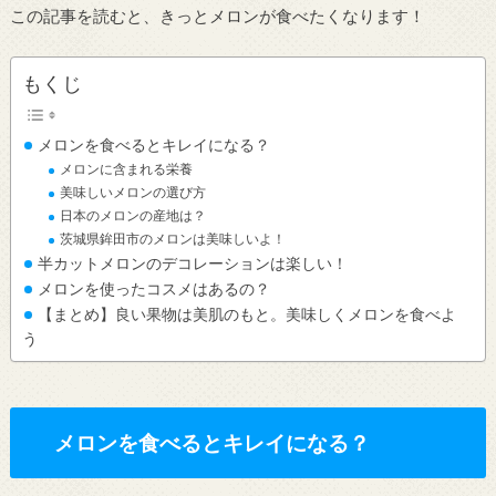
この記事を読むと、きっとメロンが食べたくなります！
もくじ
メロンを食べるとキレイになる？
メロンに含まれる栄養
美味しいメロンの選び方
日本のメロンの産地は？
茨城県鉾田市のメロンは美味しいよ！
半カットメロンのデコレーションは楽しい！
メロンを使ったコスメはあるの？
【まとめ】良い果物は美肌のもと。美味しくメロンを食べよ
う
メロンを食べるとキレイになる？