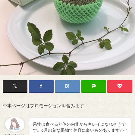
※本ページはプロモーションを含みます
果物は食べると体の内側からキレイになれそうで
す。6月の旬な果物で美容に良いものありますか？
悩めるアラフォ