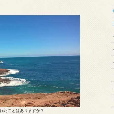
れたことはありますか？