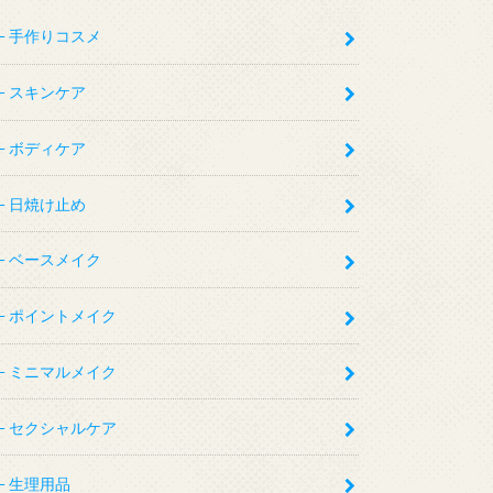
手作りコスメ
スキンケア
ボディケア
日焼け止め
ベースメイク
ポイントメイク
ミニマルメイク
セクシャルケア
生理用品