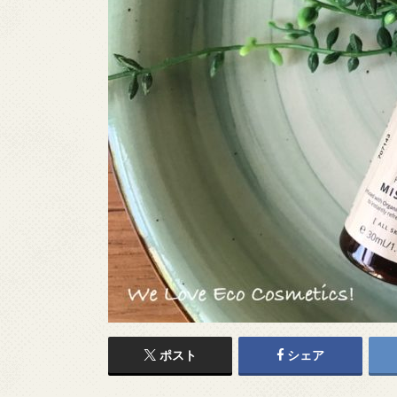
ポスト
シェア