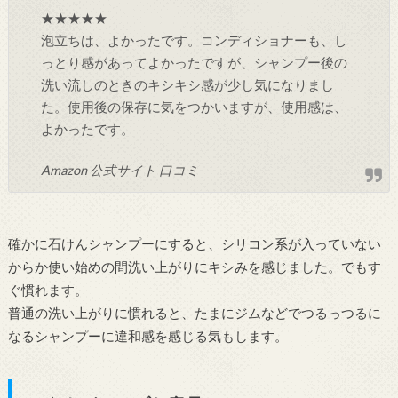
★★★★★
泡立ちは、よかったです。コンディショナーも、し
っとり感があってよかったですが、シャンプー後の
洗い流しのときのキシキシ感が少し気になりまし
た。使用後の保存に気をつかいますが、使用感は、
よかったです。
Amazon 公式サイト 口コミ
確かに石けんシャンプーにすると、シリコン系が入っていない
からか使い始めの間洗い上がりにキシみを感じました。でもす
ぐ慣れます。
普通の洗い上がりに慣れると、たまにジムなどでつるっつるに
なるシャンプーに違和感を感じる気もします。