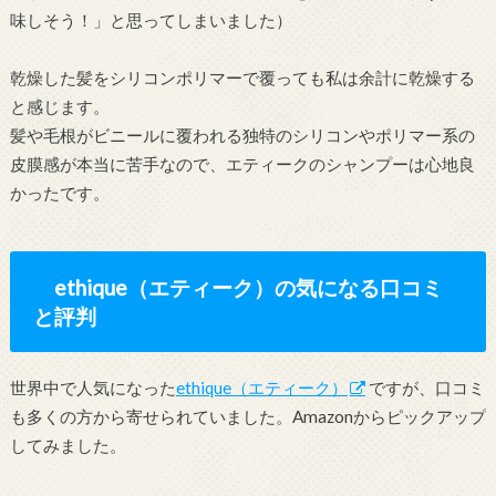
味しそう！」と思ってしまいました）
乾燥した髪をシリコンポリマーで覆っても私は余計に乾燥する
と感じます。
髪や毛根がビニールに覆われる独特のシリコンやポリマー系の
皮膜感が本当に苦手なので、エティークのシャンプーは心地良
かったです。
ethique（エティーク）の気になる口コミ
と評判
世界中で人気になった
ethique（エティーク）
ですが、口コミ
も多くの方から寄せられていました。Amazonからピックアップ
してみました。