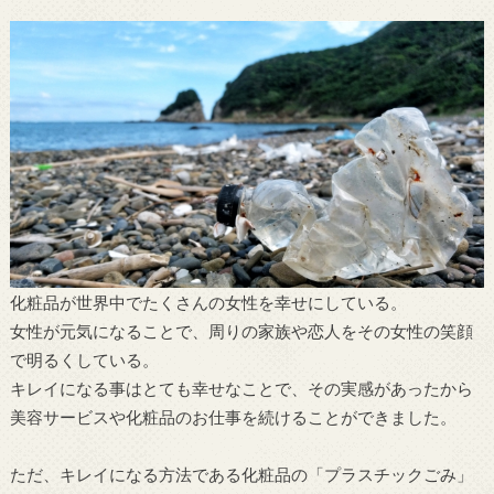
化粧品が世界中でたくさんの女性を幸せにしている。
女性が元気になることで、周りの家族や恋人をその女性の笑顔
で明るくしている。
キレイになる事はとても幸せなことで、その実感があったから
美容サービスや化粧品のお仕事を続けることができました。
ただ、キレイになる方法である化粧品の「プラスチックごみ」