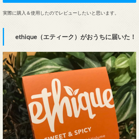
実際に購入＆使用したのでレビューしたいと思います。
ethique（エティーク）がおうちに届いた！