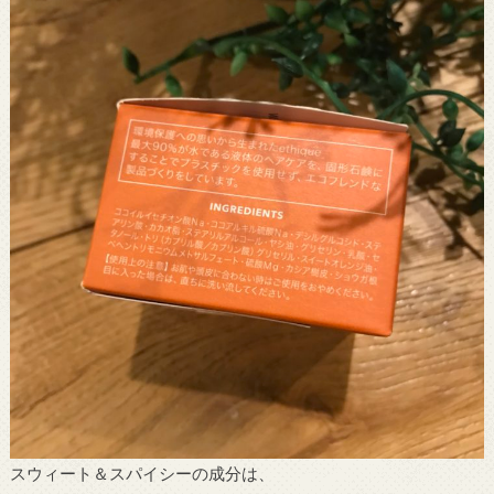
スウィート＆スパイシーの成分は、