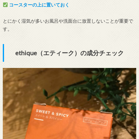
コースターの上に置いておく
とにかく湿気が多いお風呂や洗面台に放置しないことが重要で
す。
ethique（エティーク）の成分チェック