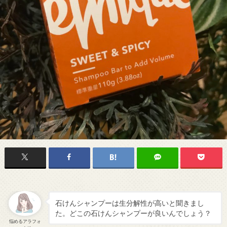
石けんシャンプーは生分解性が高いと聞きまし
た。どこの石けんシャンプーが良いんでしょう？
悩めるアラフォ