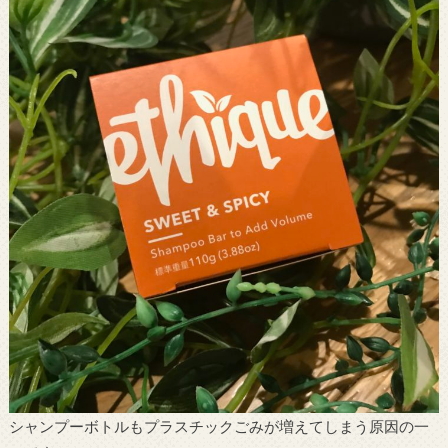
シャンプーボトルもプラスチックごみが増えてしまう原因の一