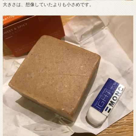
大きさは、想像していたよりも小さめです。