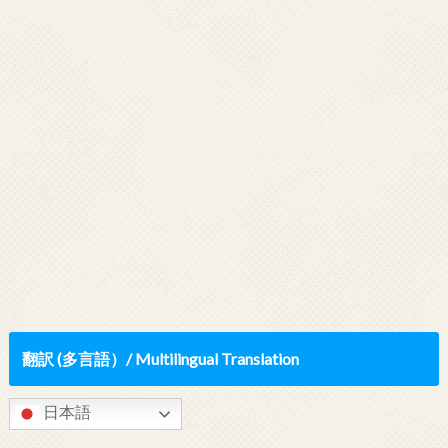
翻訳 (多言語）/ Multilingual Translation
日本語