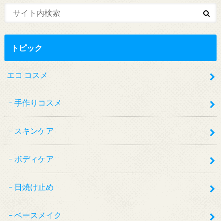
トピック
エコ コスメ
手作りコスメ
スキンケア
ボディケア
日焼け止め
ベースメイク