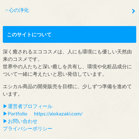
心の浄化
このサイトについて
深く癒されるエココスメは、人にも環境にも優しい天然由
来のコスメです。
世界中の人たちと深い癒しを共有し、環境や化粧品成分に
ついて一緒に考えたいと思い発信しています。
エシカル商品の開発販売を目標に、少しずつ準備を進めて
います。
▶︎運営者プロフィール
▶︎Portfolio https://aiokazaki.com/
▶︎お問い合わせ
プライバシーポリシー