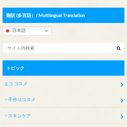
翻訳 (多言語）/ Multilingual Translation
日本語
トピック
エコ コスメ
手作りコスメ
スキンケア