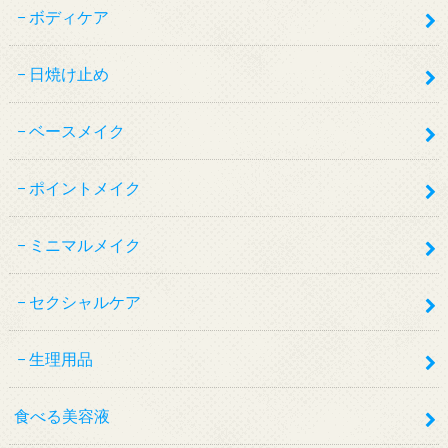
ボディケア
日焼け止め
ベースメイク
ポイントメイク
ミニマルメイク
セクシャルケア
生理用品
食べる美容液