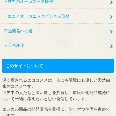
世界のオーガニック情報
エコ／オーガニックビジネス取材
商品開発への道
心の浄化
このサイトについて
深く癒されるエココスメは、人にも環境にも優しい天然由
来のコスメです。
世界中の人たちと深い癒しを共有し、環境や化粧品成分に
ついて一緒に考えたいと思い発信しています。
エシカル商品の開発販売を目標に、少しずつ準備を進めて
います。