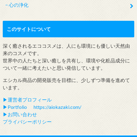
心の浄化
このサイトについて
深く癒されるエココスメは、人にも環境にも優しい天然由
来のコスメです。
世界中の人たちと深い癒しを共有し、環境や化粧品成分に
ついて一緒に考えたいと思い発信しています。
エシカル商品の開発販売を目標に、少しずつ準備を進めて
います。
▶︎運営者プロフィール
▶︎Portfolio https://aiokazaki.com/
▶︎お問い合わせ
プライバシーポリシー