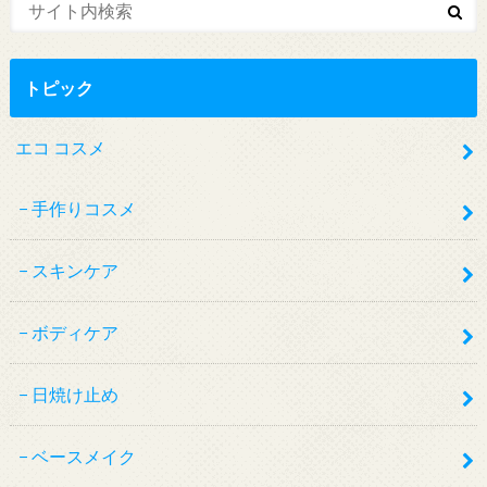
トピック
エコ コスメ
手作りコスメ
スキンケア
ボディケア
日焼け止め
ベースメイク